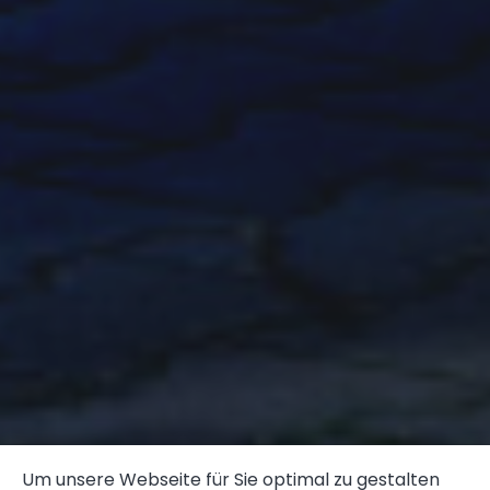
Um unsere Webseite für Sie optimal zu gestalten